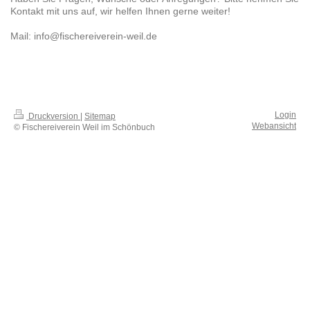
Kontakt mit uns auf, wir helfen Ihnen gerne weiter!
Mail: info@fischereiverein-weil.de
Login
Druckversion
|
Sitemap
Webansicht
© Fischereiverein Weil im Schönbuch