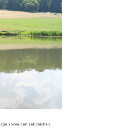
lage sowie den zahlreichen