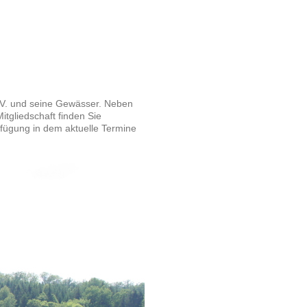
.V. und seine Gewässer. Neben
itgliedschaft finden Sie
rfügung in dem aktuelle Termine