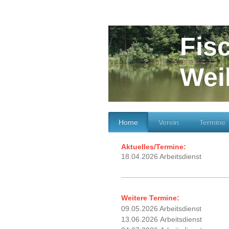
Fis
Wei
Home
Verein
Termine
Aktuelles/Termine:
18.04.2026 Arbeitsdienst
Weitere Termine:
09.05.2026 Arbeitsdienst
13.06.2026 Arbeitsdienst