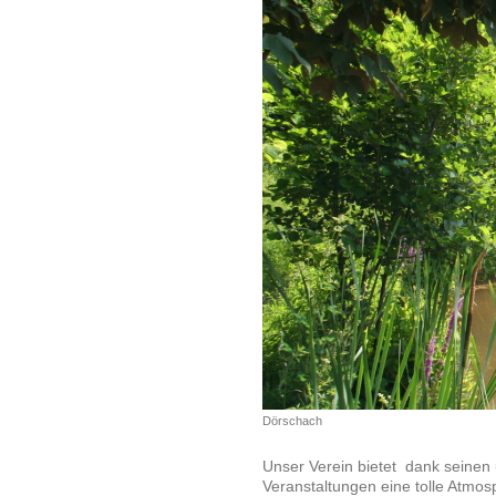
Dörschach
Unser Verein bietet dank seinen
Veranstaltungen eine tolle Atmo